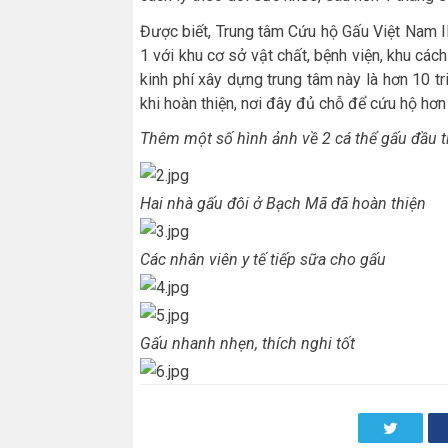
Được biết, Trung tâm Cứu hộ Gấu Việt Nam 
1 với khu cơ sở vật chất, bệnh viện, khu cách
kinh phí xây dựng trung tâm này là hơn 10 tr
khi hoàn thiện, nơi đây đủ chỗ để cứu hộ hơn
Thêm một số hình ảnh về 2 cá thể gấu đầu t
Hai nhà gấu đôi ở Bạch Mã đã hoàn thiện
Các nhân viên y tế tiếp sữa cho gấu
Gấu nhanh nhẹn, thích nghi tốt
Twitter