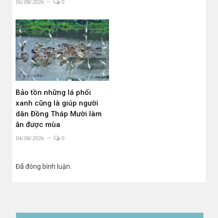
06/08/2026
0
Bảo tồn những lá phổi
xanh cũng là giúp người
dân Đồng Tháp Mười làm
ăn được mùa
04/08/2026
0
Đã đóng bình luận.