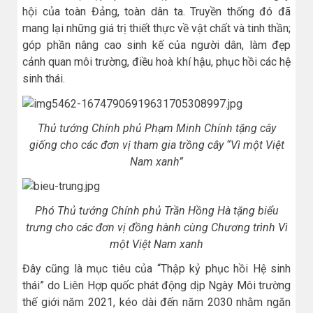
hội của toàn Đảng, toàn dân ta. Truyền thống đó đã
mang lại những giá trị thiết thực về vật chất và tinh thần;
góp phần nâng cao sinh kế của người dân, làm đẹp
cảnh quan môi trường, điều hoà khí hậu, phục hồi các hệ
sinh thái.
Thủ tướng Chính phủ Phạm Minh Chính tặng cây
giống cho các đơn vị tham gia trồng cây “Vì một Việt
Nam xanh”
Phó Thủ tướng Chính phủ Trần Hồng Hà tặng biểu
trưng cho các đơn vị đồng hành cùng Chương trình Vì
một Việt Nam xanh
Đây cũng là mục tiêu của “Thập kỷ phục hồi Hệ sinh
thái” do Liên Hợp quốc phát động dịp Ngày Môi trường
thế giới năm 2021, kéo dài đến năm 2030 nhằm ngăn