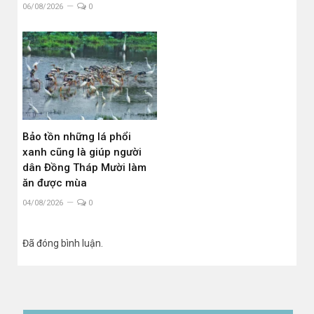
06/08/2026
0
Bảo tồn những lá phổi
xanh cũng là giúp người
dân Đồng Tháp Mười làm
ăn được mùa
04/08/2026
0
Đã đóng bình luận.