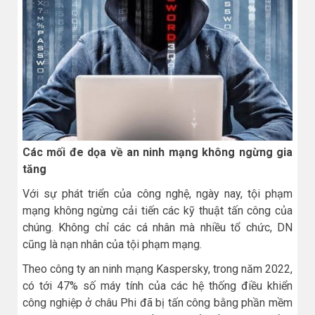
Các mối đe dọa về an ninh mạng không ngừng gia
tăng
Với sự phát triển của công nghệ, ngày nay, tội phạm
mạng không ngừng cải tiến các kỹ thuật tấn công của
chúng. Không chỉ các cá nhân mà nhiều tổ chức, DN
cũng là nạn nhân của tội phạm mạng.
Theo công ty an ninh mạng Kaspersky, trong năm 2022,
có tới 47% số máy tính của các hệ thống điều khiển
công nghiệp ở châu Phi đã bị tấn công bằng phần mềm