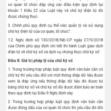
cơ quan tổ chức đáp ứng các điều kiện quy định tại
khoản 1 Điều 22 của Luật này và chữ ký điện tử đó
được chứng thực.
3. Chính phủ quy định cụ thể việc quản lý và sử dụng
chữ ký điện tử của cơ quan, tổ chức”.
1.2. Nghị định số 130/2018/NĐ-CP ngày 27/9/2018
của Chính phủ quy định chi tiết thi hành Luật giao dịch
điện tử về chữ ký số và dịch vụ chứng thực chữ ký số
Điều 8. Giá trị pháp lý của chữ ký số
1. Trong trường hợp pháp luật quy định văn bản cần có
chữ ký thì yêu cầu đối với một thông điệp dữ liệu được
xem là đáp ứng nếu thông điệp dữ liệu đó được ký
bằng chữ ký số và chữ ký số đó được đảm bảo an toàn
theo quy định tại Điều 9 Nghị định này.
2. Trong trường hợp pháp luật quy định văn bản cần
được đóng dấu của cơ quan tổ chức thì yêu cầu đó đối