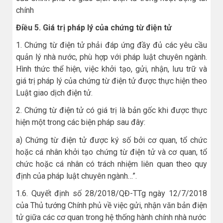
chính
Điều 5. Giá trị pháp lý của chứng từ điện tử
1. Chứng từ điện tử phải đáp ứng đầy đủ các yêu cầu
quản lý nhà nước, phù hợp với pháp luật chuyên ngành.
Hình thức thể hiện, việc khởi tạo, gửi, nhận, lưu trữ và
giá trị pháp lý của chứng từ điện tử được thực hiện theo
Luật giao dịch điện tử.
2. Chứng từ điện tử có giá trị là bản gốc khi được thực
hiện một trong các biện pháp sau đây:
a) Chứng từ điện tử được ký số bởi cơ quan, tổ chức
hoặc cá nhân khởi tạo chứng từ điện tử và cơ quan, tổ
chức hoặc cá nhân có trách nhiệm liên quan theo quy
định của pháp luật chuyên ngành…”.
1.6. Quyết định số 28/2018/QĐ-TTg ngày 12/7/2018
của Thủ tướng Chính phủ về việc gửi, nhận văn bản điện
tử giữa các cơ quan trong hệ thống hành chính nhà nước