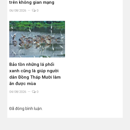
trên không gian mạng
06/08/2026
0
Bảo tồn những lá phổi
xanh cũng là giúp người
dân Đồng Tháp Mười làm
ăn được mùa
04/08/2026
0
Đã đóng bình luận.