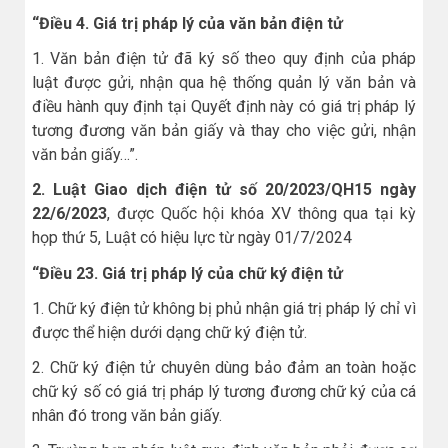
“Điều 4. Giá trị pháp lý của văn bản điện tử
1. Văn bản điện tử đã ký số theo quy định của pháp
luật được gửi, nhận qua hệ thống quản lý văn bản và
điều hành quy định tại Quyết định này có giá trị pháp lý
tương đương văn bản giấy và thay cho việc gửi, nhận
văn bản giấy…”.
2. Luật Giao dịch điện tử số 20/2023/QH15 ngày
22/6/2023
, được Quốc hội khóa XV thông qua tại kỳ
họp thứ 5, Luật có hiệu lực từ ngày 01/7/2024
“Điều 23. Giá trị pháp lý của chữ ký điện tử
1. Chữ ký điện tử không bị phủ nhận giá trị pháp lý chỉ vì
được thể hiện dưới dạng chữ ký điện tử.
2. Chữ ký điện tử chuyên dùng bảo đảm an toàn hoặc
chữ ký số có giá trị pháp lý tương đương chữ ký của cá
nhân đó trong văn bản giấy.