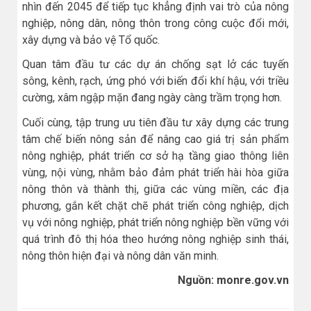
nhìn đến 2045 để tiếp tục khẳng định vai trò của nông
nghiệp, nông dân, nông thôn trong công cuộc đổi mới,
xây dựng và bảo vệ Tổ quốc.
Quan tâm đầu tư các dự án chống sạt lở các tuyến
sông, kênh, rạch, ứng phó với biến đổi khí hậu, với triều
cường, xâm ngập mặn đang ngày càng trầm trọng hơn.
Cuối cùng, tập trung ưu tiên đầu tư xây dựng các trung
tâm chế biến nông sản để nâng cao giá trị sản phẩm
nông nghiệp, phát triển cơ sở hạ tầng giao thông liên
vùng, nội vùng, nhằm bảo đảm phát triển hài hòa giữa
nông thôn và thành thị, giữa các vùng miền, các địa
phương, gắn kết chặt chẽ phát triển công nghiệp, dịch
vụ với nông nghiệp, phát triển nông nghiệp bền vững với
quá trình đô thị hóa theo hướng nông nghiệp sinh thái,
nông thôn hiện đại và nông dân văn minh.
Nguồn: monre.gov.vn