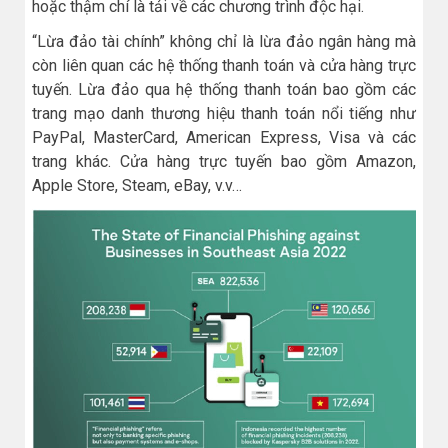
hoặc thậm chí là tải về các chương trình độc hại.
“Lừa đảo tài chính” không chỉ là lừa đảo ngân hàng mà
còn liên quan các hệ thống thanh toán và cửa hàng trực
tuyến. Lừa đảo qua hệ thống thanh toán bao gồm các
trang mạo danh thương hiệu thanh toán nổi tiếng như
PayPal, MasterCard, American Express, Visa và các
trang khác. Cửa hàng trực tuyến bao gồm Amazon,
Apple Store, Steam, eBay, v.v…