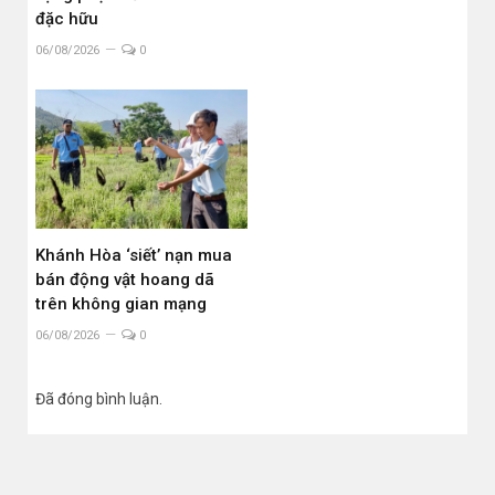
đặc hữu
06/08/2026
0
Khánh Hòa ‘siết’ nạn mua
bán động vật hoang dã
trên không gian mạng
06/08/2026
0
Đã đóng bình luận.