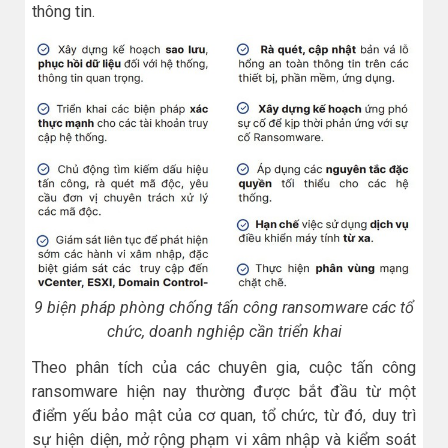
thông tin.
9 biện pháp phòng chống tấn công ransomware các tổ
chức, doanh nghiệp cần triển khai
Theo phân tích của các chuyên gia, cuộc tấn công
ransomware hiện nay thường được bắt đầu từ một
điểm yếu bảo mật của cơ quan, tổ chức, từ đó, duy trì
sự hiện diện, mở rộng phạm vi xâm nhập và kiểm soát