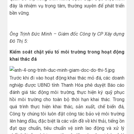
đây là nhiệm vụ trọng tâm, thường xuyên để phát triển
bền vững.
Ông Trịnh Đức Minh – Giám đốc Công ty CP Xây dựng
Đô Thị 5:
Kiểm soát chặt yếu tố môi trường trong hoạt động
khai thác đá
Trước khi đi vào hoạt động khai thác mỏ đá, các doanh
nghiệp được UBND tỉnh Thanh Hóa phê duyệt Báo cáo
đánh giá tác động môi trường, thực hiện ký quỹ phục
hồi môi trường cho toàn bộ thời hạn khai thác. Trong
quá trình thực hiện khai thác, sản xuất, chế biến đá,
Công ty chúng tôi luôn đặt công tác bảo vệ môi trường
lên hàng đầu, đặc biệt là các vấn đề về khí thải, tiếng ồn
đạt quy chuẩn, tiêu chuẩn vệ sinh lao động và xử lý