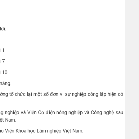
ợi.
 1.
 7.
 10.
năng.
ờng tổ chức lại một số đơn vị sự nghiệp công lập hiện có
ng nghiệp và Viện Cơ điện nông nghiệp và Công nghệ sau
ệt Nam.
vào Viện Khoa học Lâm nghiệp Việt Nam.