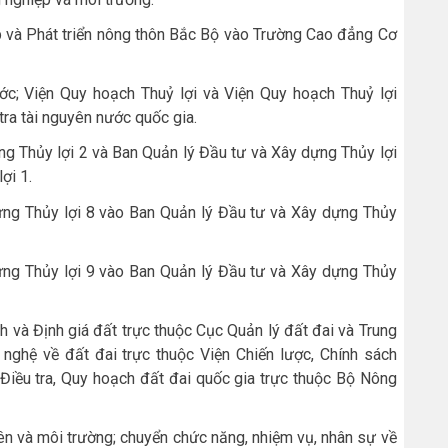
và Phát triển nông thôn Bắc Bộ vào Trường Cao đẳng Cơ
c; Viện Quy hoạch Thuỷ lợi và Viện Quy hoạch Thuỷ lợi
ra tài nguyên nước quốc gia.
g Thủy lợi 2 và Ban Quản lý Đầu tư và Xây dựng Thủy lợi
ợi 1.
ng Thủy lợi 8 vào Ban Quản lý Đầu tư và Xây dựng Thủy
ng Thủy lợi 9 vào Ban Quản lý Đầu tư và Xây dựng Thủy
h và Định giá đất trực thuộc Cục Quản lý đất đai và Trung
nghệ về đất đai trực thuộc Viện Chiến lược, Chính sách
Điều tra, Quy hoạch đất đai quốc gia trực thuộc Bộ Nông
yên và môi trường; chuyển chức năng, nhiệm vụ, nhân sự về