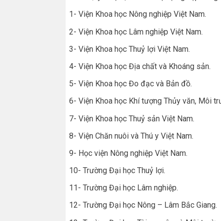
1- Viện Khoa học Nông nghiệp Việt Nam.
2- Viện Khoa học Lâm nghiệp Việt Nam.
3- Viện Khoa học Thuỷ lợi Việt Nam.
4- Viện Khoa học Địa chất và Khoáng sản.
5- Viện Khoa học Đo đạc và Bản đồ.
6- Viện Khoa học Khí tượng Thủy văn, Môi tr
7- Viện Khoa học Thuỷ sản Việt Nam.
8- Viện Chăn nuôi và Thú y Việt Nam.
9- Học viện Nông nghiệp Việt Nam.
10- Trường Đại học Thuỷ lợi.
11- Trường Đại học Lâm nghiệp.
12- Trường Đại học Nông – Lâm Bắc Giang.