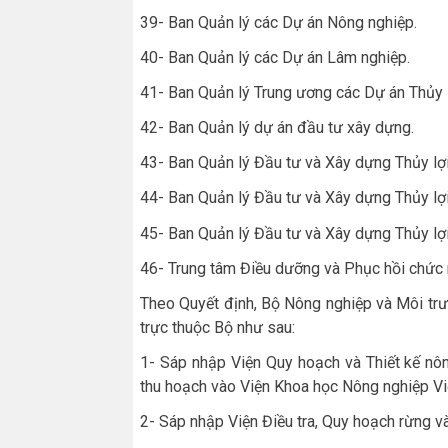
39- Ban Quản lý các Dự án Nông nghiệp.
40- Ban Quản lý các Dự án Lâm nghiệp.
41- Ban Quản lý Trung ương các Dự án Thủy l
42- Ban Quản lý dự án đầu tư xây dựng.
43- Ban Quản lý Đầu tư và Xây dựng Thủy lợi
44- Ban Quản lý Đầu tư và Xây dựng Thủy lợi
45- Ban Quản lý Đầu tư và Xây dựng Thủy lợi
46- Trung tâm Điều dưỡng và Phục hồi chức 
Theo Quyết định, Bộ Nông nghiệp và Môi trư
trực thuộc Bộ như sau:
1- Sáp nhập Viện Quy hoạch và Thiết kế nô
thu hoạch vào Viện Khoa học Nông nghiệp Vi
2- Sáp nhập Viện Điều tra, Quy hoạch rừng 