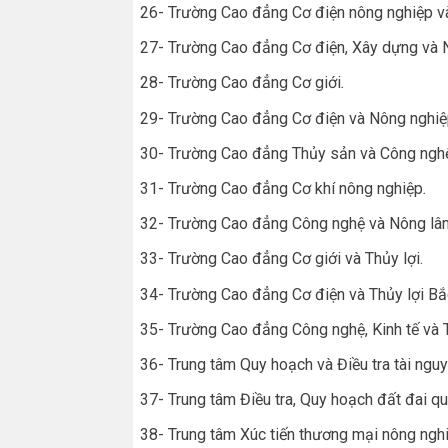
26- Trường Cao đẳng Cơ điện nông nghiệp và
27- Trường Cao đẳng Cơ điện, Xây dựng và 
28- Trường Cao đẳng Cơ giới
.
29- Trường Cao đẳng Cơ điện và Nông nghi
30- Trường Cao đẳng Thủy sản và Công ngh
31- Trường Cao đẳng Cơ khí nông nghiệp
.
32- Trường Cao đẳng Công nghệ và Nông l
33- Trường Cao đẳng Cơ giới và Thủy lợi.
34- Trường Cao đẳng Cơ điện và Thủy lợi Bắ
35- Trường Cao đẳng Công nghệ, Kinh tế và T
36- Trung tâm Quy hoạch và Điều tra tài ngu
37- Trung tâm Điều tra, Quy hoạch đất đai qu
38- Trung tâm Xúc tiến thương mại nông nghi