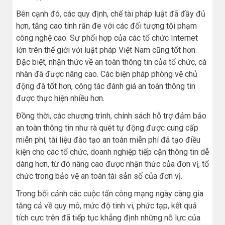
Bên cạnh đó, các quy định, chế tài pháp luật đã đầy đủ
hơn, tăng cao tính răn đe với các đối tượng tội phạm
công nghệ cao. Sự phối hợp của các tổ chức Internet
lớn trên thế giới với luật pháp Việt Nam cũng tốt hơn.
Đặc biệt, nhận thức về an toàn thông tin của tổ chức, cá
nhân đã được nâng cao. Các biện pháp phòng vệ chủ
động đã tốt hơn, công tác đánh giá an toàn thông tin
được thực hiện nhiều hơn.
Đồng thời, các chương trình, chính sách hỗ trợ đảm bảo
an toàn thông tin như rà quét tự động được cung cấp
miễn phí, tài liệu đào tạo an toàn miễn phí đã tạo điều
kiện cho các tổ chức, doanh nghiệp tiếp cận thông tin dễ
dàng hơn, từ đó nâng cao được nhận thức của đơn vị, tổ
chức trong bảo vệ an toàn tài sản số của đơn vị.
Trong bối cảnh các cuộc tấn công mạng ngày càng gia
tăng cả về quy mô, mức độ tinh vi, phức tạp, kết quả
tích cực trên đã tiếp tục khẳng định những nỗ lực của