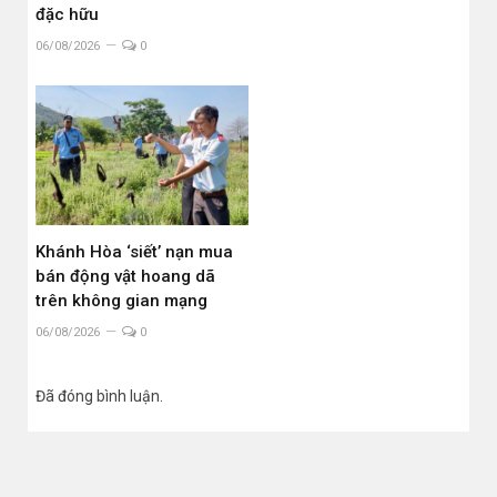
đặc hữu
06/08/2026
0
Khánh Hòa ‘siết’ nạn mua
bán động vật hoang dã
trên không gian mạng
06/08/2026
0
Đã đóng bình luận.