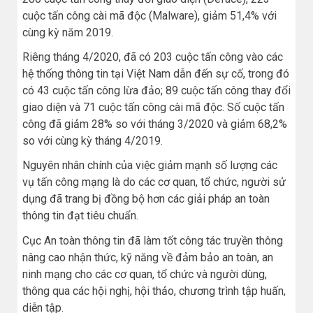
cuộc tấn công cài mã độc (Malware), giảm 51,4% với
cùng kỳ năm 2019.
Riêng tháng 4/2020, đã có 203 cuộc tấn công vào các
hệ thống thông tin tại Việt Nam dẫn đến sự cố, trong đó
có 43 cuộc tấn công lừa đảo; 89 cuộc tấn công thay đổi
giao diện và 71 cuộc tấn công cài mã độc. Số cuộc tấn
công đã giảm 28% so với tháng 3/2020 và giảm 68,2%
so với cùng kỳ tháng 4/2019.
Nguyên nhân chính của việc giảm mạnh số lượng các
vụ tấn công mạng là do các cơ quan, tổ chức, người sử
dụng đã trang bị đồng bộ hơn các giải pháp an toàn
thông tin đạt tiêu chuẩn.
Cục An toàn thông tin đã làm tốt công tác truyền thông
nâng cao nhận thức, kỹ năng về đảm bảo an toàn, an
ninh mạng cho các cơ quan, tổ chức và người dùng,
thông qua các hội nghị, hội thảo, chương trình tập huấn,
diễn tập.