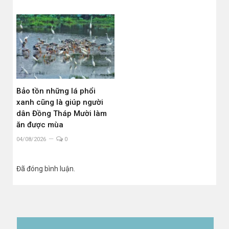
Bảo tồn những lá phổi
xanh cũng là giúp người
dân Đồng Tháp Mười làm
ăn được mùa
04/08/2026
0
Đã đóng bình luận.