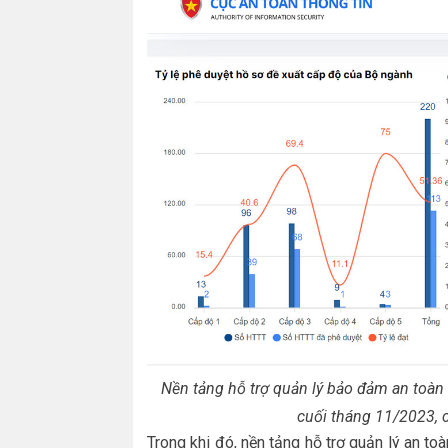
Nền tảng hỗ trợ quản lý bảo đảm an toàn
cuối tháng 11/2023, c
Trong khi đó, nền tảng hỗ trợ quản lý an t