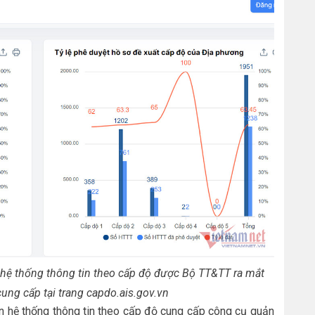
 hệ thống thông tin theo cấp độ được Bộ TT&TT ra mắt
ung cấp tại trang capdo.ais.gov.vn
oàn hệ thống thông tin theo cấp độ cung cấp công cụ quản