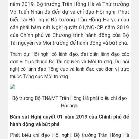
năm 2019. Bộ trưởng Trần Hồng Hà và Thứ trưởng
Võ Tuấn Nhân đã đến dự và chỉ đạo Hội nghị. Phát
biểu tại Hội nghị, Bộ trưởng Trần Hồng Hà yêu cầu
cần phải bám sát Nghị quyết 01/NQ-CP năm 2019
của Chính phủ và Chương trình hành động của Bộ
Tài nguyên và Môi trường để hành động và bứt phá.
Tham dự Hội nghị có lãnh đạo, đại diện lãnh đạo các
đơn vị trực thuộc Bộ Tài nguyên và Môi trường. Dự hội
nghị có lãnh đạo Tổng cục và lãnh đạo các đơn vị trực
thuộc Tổng cục Môi trường.
Bộ trưởng Bộ TN&MT Trần Hồng Hà phát biểu chỉ đạo
Hội nghị
Bám sát Nghị quyết 01 năm 2019 của Chính phủ để
hành động và bứt phá
Phát biểu chỉ đạo Hội nghị, Bộ trưởng Trần Hồng Hà