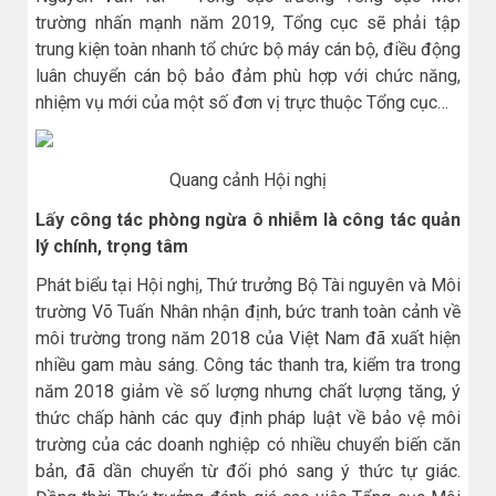
trường nhấn mạnh năm 2019, Tổng cục sẽ phải tập
trung kiện toàn nhanh tổ chức bộ máy cán bộ, điều động
luân chuyển cán bộ bảo đảm phù hợp với chức năng,
nhiệm vụ mới của một số đơn vị trực thuộc Tổng cục…
Quang cảnh Hội nghị
Lấy công tác phòng ngừa ô nhiễm là công tác quản
lý chính, trọng tâm
Phát biểu tại Hội nghị, Thứ trưởng Bộ Tài nguyên và Môi
trường Võ Tuấn Nhân nhận định, bức tranh toàn cảnh về
môi trường trong năm 2018 của Việt Nam đã xuất hiện
nhiều gam màu sáng. Công tác thanh tra, kiểm tra trong
năm 2018 giảm về số lượng nhưng chất lượng tăng, ý
thức chấp hành các quy định pháp luật về bảo vệ môi
trường của các doanh nghiệp có nhiều chuyển biến căn
bản, đã dần chuyển từ đối phó sang ý thức tự giác.