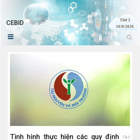
Thứ 2
CEBID
10/8/2026
Tình hình thực hiện các quy định
0