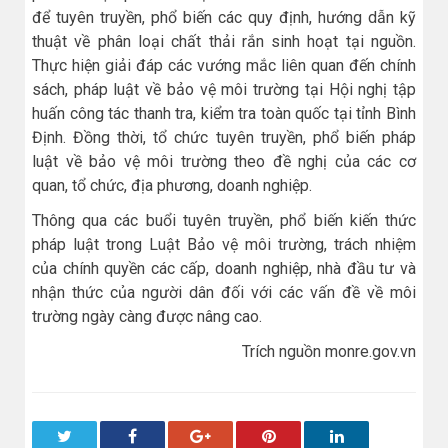
để tuyên truyền, phổ biến các quy định, hướng dẫn kỹ
thuật về phân loại chất thải rắn sinh hoạt tại nguồn.
Thực hiện giải đáp các vướng mắc liên quan đến chính
sách, pháp luật về bảo vệ môi trường tại Hội nghị tập
huấn công tác thanh tra, kiểm tra toàn quốc tại tỉnh Bình
Định. Đồng thời, tổ chức tuyên truyền, phổ biến pháp
luật về bảo vệ môi trường theo đề nghị của các cơ
quan, tổ chức, địa phương, doanh nghiệp.
Thông qua các buổi tuyên truyền, phổ biến kiến thức
pháp luật trong Luật Bảo vệ môi trường, trách nhiệm
của chính quyền các cấp, doanh nghiệp, nhà đầu tư và
nhận thức của người dân đối với các vấn đề về môi
trường ngày càng được nâng cao.
Trích nguồn monre.gov.vn
Twitter
Facebook
Google+
Pinterest
LinkedIn