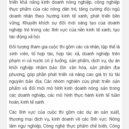
triển khả năng kinh doanh nông nghiệp, công nghiệp
thực phẩm của các nông dân trẻ, tăng cường đội ngũ
doanh nhân theo hướng kinh tế xanh, phát triển bền
vững; Khuyến khích sự đổi mới sáng tạo của doanh
nghiệp trẻ trong các lĩnh vực của nền kinh tế xanh, tạo
tác động xã hội.
Đối tượng tham gia cuộc thi gồm các cá nhân, tập thể là
sinh viên, tổ hợp tác, hợp tác xã, doanh nghiệp trên
phạm vi cả nước có ý tưởng, sản phẩm, dịch vụ, dự án
khởi nghiệp nhằm bảo tồn văn hóa, sản phẩm địa
phương, góp phần phát triển và nâng cao giá trị từ tài
nguyên bản địa; Các nhóm nghiên cứu phát triển sản
phẩm và đổi mới mô hình kinh doanh nông sản trong
các doanh nghiệp, các mô hình thực hành kinh tế tuần
hoàn, kinh tế xanh.
Các lĩnh vực của cuộc thi gồm các dự án sản xuất,
thương mại dịch vụ, kinh doanh về các lĩnh vực: Nông
lâm ngư nghiệp; Công nghệ thực phẩm chế biến; Công