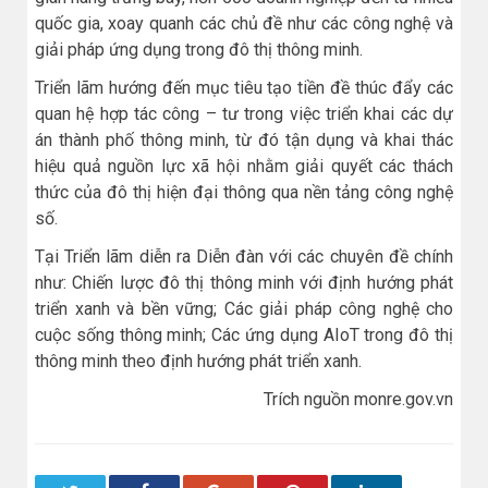
quốc gia, xoay quanh các chủ đề như các công nghệ và
giải pháp ứng dụng trong đô thị thông minh.
Triển lãm hướng đến mục tiêu tạo tiền đề thúc đẩy các
quan hệ hợp tác công – tư trong việc triển khai các dự
án thành phố thông minh, từ đó tận dụng và khai thác
hiệu quả nguồn lực xã hội nhằm giải quyết các thách
thức của đô thị hiện đại thông qua nền tảng công nghệ
số.
Tại Triển lãm diễn ra Diễn đàn với các chuyên đề chính
như: Chiến lược đô thị thông minh với định hướng phát
triển xanh và bền vững; Các giải pháp công nghệ cho
cuộc sống thông minh; Các ứng dụng AIoT trong đô thị
thông minh theo định hướng phát triển xanh.
Trích nguồn monre.gov.vn