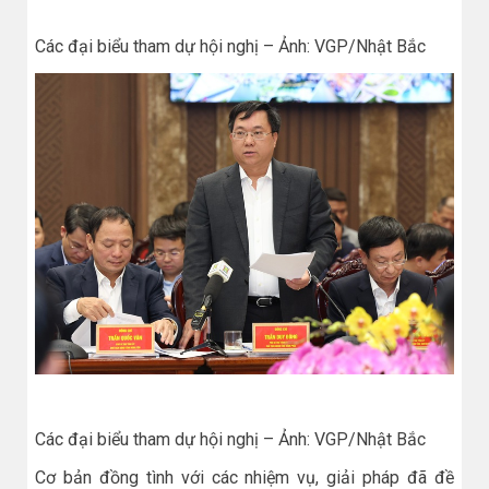
Các đại biểu tham dự hội nghị – Ảnh: VGP/Nhật Bắc
Các đại biểu tham dự hội nghị – Ảnh: VGP/Nhật Bắc
Cơ bản đồng tình với các nhiệm vụ, giải pháp đã đề