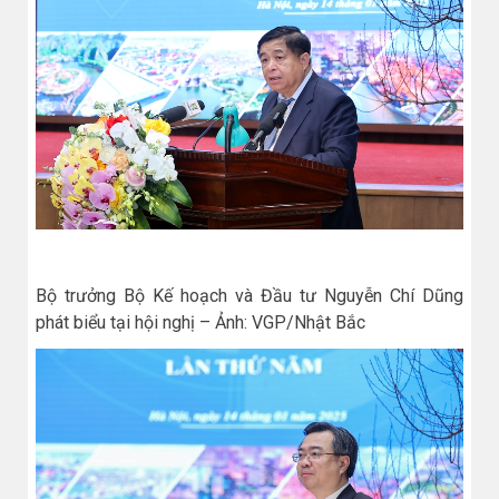
Bộ trưởng Bộ Kế hoạch và Đầu tư Nguyễn Chí Dũng
phát biểu tại hội nghị – Ảnh: VGP/Nhật Bắc