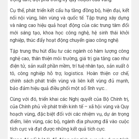
Cụ thể, phát triển kết cấu hạ tầng đồng bộ, hiện đại, kết
nối nội vùng, liên vùng và quốc tế. Tập trung xây dựng
và nâng cao hiệu quả hoạt động của các trung tâm đổi
mới sáng tạo, khoa học công nghệ, hệ sinh thái khởi
nghiệp, thúc đẩy hoạt động chuyển giao công nghệ.
Tập trung thu hút đầu tư các ngành có hàm lượng công
nghệ cao, thân thiện môi trường, giá trị gia tăng cao như
điện tử, sản xuất phần mềm, trí tuệ nhân tạo, sản xuất ô
tô, công nghiệp hỗ trợ, logistics. Hoàn thiện cơ chế,
chính sách phát triển vùng và liên kết vùng đủ mạnh,
bảo đảm hiệu quả điều phối một số lĩnh vực…
Cùng với đó, triển khai các Nghị quyết của Bộ Chính trị,
của Chính phủ về phát triển kinh tế – xã hội vùng và Quy
hoạch vùng, đặc biệt đối với các nhiệm vụ, dự án trọng
điểm, liên vùng, các bộ, ngành địa phương đã vào cuộc
tích cực và đạt được những kết quả tích cực.