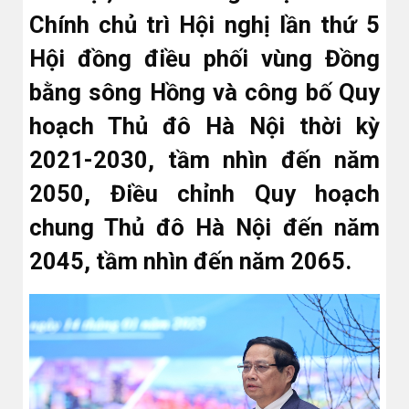
Chính chủ trì Hội nghị lần thứ 5
Hội đồng điều phối vùng Đồng
bằng sông Hồng và công bố Quy
hoạch Thủ đô Hà Nội thời kỳ
2021-2030, tầm nhìn đến năm
2050, Điều chỉnh Quy hoạch
chung Thủ đô Hà Nội đến năm
2045, tầm nhìn đến năm 2065.