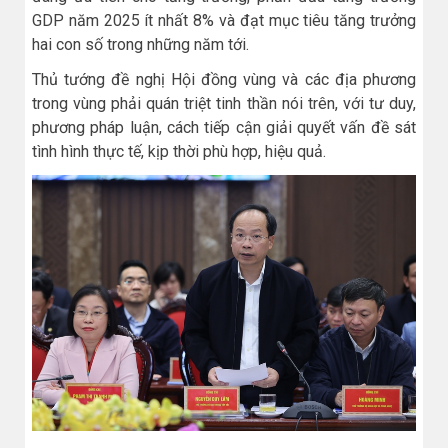
GDP năm 2025 ít nhất 8% và đạt mục tiêu tăng trưởng
hai con số trong những năm tới.
Thủ tướng đề nghị Hội đồng vùng và các địa phương
trong vùng phải quán triệt tinh thần nói trên, với tư duy,
phương pháp luận, cách tiếp cận giải quyết vấn đề sát
tình hình thực tế, kịp thời phù hợp, hiệu quả.