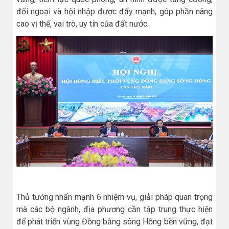
đối ngoại và hội nhập được đẩy mạnh, góp phần nâng
cao vị thế, vai trò, uy tín của đất nước.
Thủ tướng nhấn mạnh 6 nhiệm vụ, giải pháp quan trọng
mà các bộ ngành, địa phương cần tập trung thực hiện
để phát triển vùng Đồng bằng sông Hồng bền vững, đạt