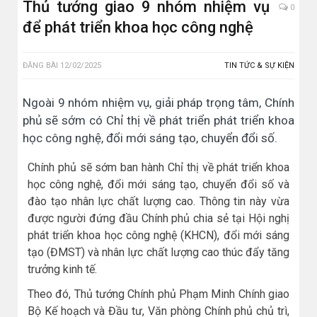
Thủ tướng giao 9 nhóm nhiệm vụ
0
để phát triển khoa học công nghệ
ĐĂNG BÀI
12/02/2025
TIN TỨC & SỰ KIỆN
Ngoài 9 nhóm nhiệm vụ, giải pháp trọng tâm, Chính
phủ sẽ sớm có Chỉ thị về phát triển phát triển khoa
học công nghệ, đổi mới sáng tạo, chuyển đổi số.
Chính phủ sẽ sớm ban hành Chỉ thị về phát triển khoa
học công nghệ, đổi mới sáng tạo, chuyển đổi số và
đào tạo nhân lực chất lượng cao. Thông tin này vừa
được người đứng đầu Chính phủ chia sẻ tại Hội nghị
phát triển khoa học công nghệ (KHCN), đổi mới sáng
tạo (ĐMST) và nhân lực chất lượng cao thúc đẩy tăng
trưởng kinh tế.
Theo đó, Thủ tướng Chính phủ Phạm Minh Chính giao
Bộ Kế hoạch và Đầu tư, Văn phòng Chính phủ chủ trì,