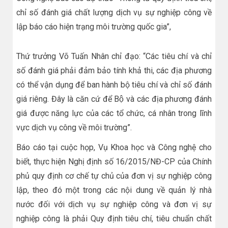
chỉ số đánh giá chất lượng dịch vụ sự nghiệp công về
lập báo cáo hiện trạng môi trường quốc gia”,
Thứ trưởng Võ Tuấn Nhân chỉ đạo: “Các tiêu chí và chỉ
số đánh giá phải đảm bảo tính khả thi, các địa phương
có thể vận dụng để ban hành bộ tiêu chí và chỉ số đánh
giá riêng. Đây là căn cứ để Bộ và các địa phương đánh
giá được năng lực của các tổ chức, cá nhân trong lĩnh
vực dịch vụ công về môi trường”.​​​
Báo cáo tại cuộc họp, Vụ Khoa học và Công nghệ cho
biết, thực hiện Nghị định số 16/2015/NĐ-CP của Chính
phủ quy định cơ chế tự chủ của đơn vị sự nghiệp công
lập, theo đó một trong các nội dung về quản lý nhà
nước đối với dịch vụ sự nghiệp công và đơn vị sự
nghiệp công là phải Quy định tiêu chí, tiêu chuẩn chất