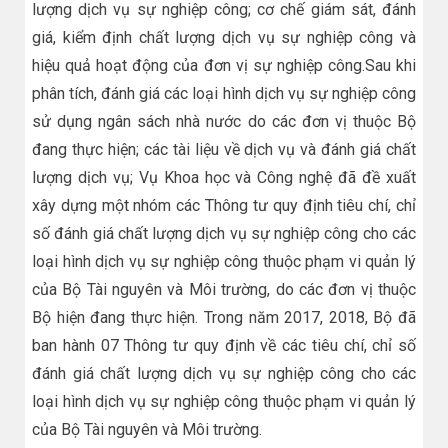
lượng dịch vụ sự nghiệp công; cơ chế giám sát, đánh
giá, kiểm định chất lượng dịch vụ sự nghiệp công và
hiệu quả hoạt động của đơn vị sự nghiệp công.Sau khi
phân tích, đánh giá các loại hình dịch vụ sự nghiệp công
sử dụng ngân sách nhà nước do các đơn vị thuộc Bộ
đang thực hiện; các tài liệu về dịch vụ và đánh giá chất
lượng dịch vụ; Vụ Khoa học và Công nghệ đã đề xuất
xây dựng một nhóm các Thông tư quy định tiêu chí, chỉ
số đánh giá chất lượng dịch vụ sự nghiệp công cho các
loại hình dịch vụ sự nghiệp công thuộc phạm vi quản lý
của Bộ Tài nguyên và Môi trường, do các đơn vị thuộc
Bộ hiện đang thực hiện. Trong năm 2017, 2018, Bộ đã
ban hành 07 Thông tư quy định về các tiêu chí, chỉ số
đánh giá chất lượng dịch vụ sự nghiệp công cho các
loại hình dịch vụ sự nghiệp công thuộc phạm vi quản lý
của Bộ Tài nguyên và Môi trường.