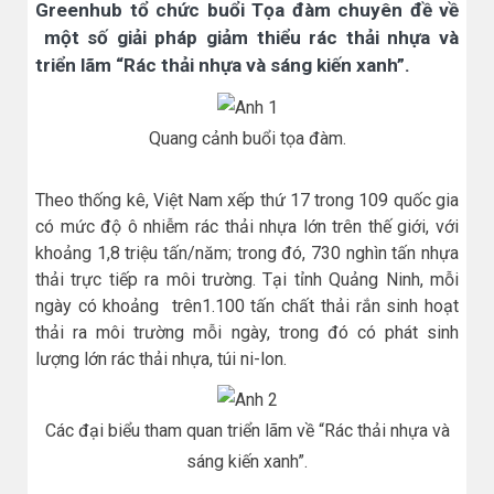
Greenhub tổ chức buổi Tọa đàm chuyên đề về
một số giải pháp giảm thiểu rác thải nhựa và
triển lãm “Rác thải nhựa và sáng kiến xanh”.
Quang cảnh buổi tọa đàm.
Theo thống kê, Việt Nam xếp thứ 17 trong 109 quốc gia
có mức độ ô nhiễm rác thải nhựa lớn trên thế giới, với
khoảng 1,8 triệu tấn/năm; trong đó, 730 nghìn tấn nhựa
thải trực tiếp ra môi trường. Tại tỉnh Quảng Ninh, mỗi
ngày có khoảng trên1.100 tấn chất thải rắn sinh hoạt
thải ra môi trường mỗi ngày, trong đó có phát sinh
lượng lớn rác thải nhựa, túi ni-lon.
Các đại biểu tham quan triển lãm về “Rác thải nhựa và
sáng kiến xanh”.