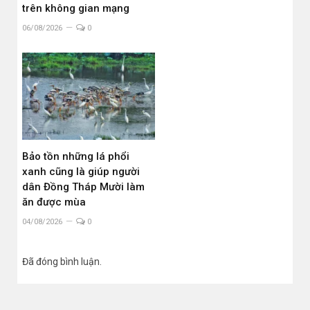
trên không gian mạng
06/08/2026
0
Bảo tồn những lá phổi
xanh cũng là giúp người
dân Đồng Tháp Mười làm
ăn được mùa
04/08/2026
0
Đã đóng bình luận.