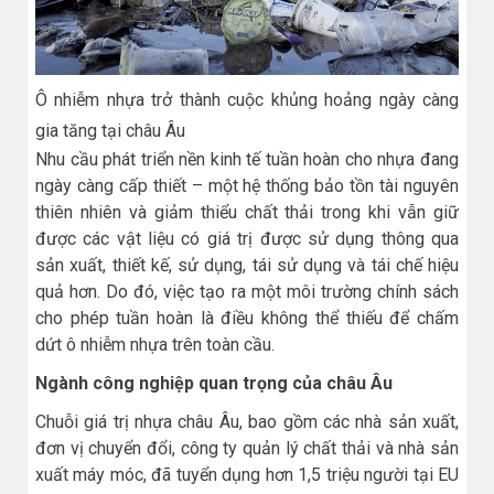
Ô nhiễm nhựa trở thành cuộc khủng hoảng ngày càng
gia tăng tại châu Âu
Nhu cầu phát triển nền kinh tế tuần hoàn cho nhựa đang
ngày càng cấp thiết – một hệ thống bảo tồn tài nguyên
thiên nhiên và giảm thiểu chất thải trong khi vẫn giữ
được các vật liệu có giá trị được sử dụng thông qua
sản xuất, thiết kế, sử dụng, tái sử dụng và tái chế hiệu
quả hơn. Do đó, việc tạo ra một môi trường chính sách
cho phép tuần hoàn là điều không thể thiếu để chấm
dứt ô nhiễm nhựa trên toàn cầu.
Ngành công nghiệp quan trọng của châu Âu
Chuỗi giá trị nhựa châu Âu, bao gồm các nhà sản xuất,
đơn vị chuyển đổi, công ty quản lý chất thải và nhà sản
xuất máy móc, đã tuyển dụng hơn 1,5 triệu người tại EU