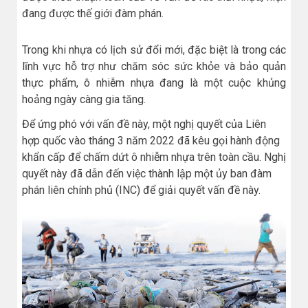
đang được thế giới đàm phán.
Trong khi nhựa có lịch sử đổi mới, đặc biệt là trong các
lĩnh vực hỗ trợ như chăm sóc sức khỏe và bảo quản
thực phẩm, ô nhiễm nhựa đang là một cuộc khủng
hoảng ngày càng gia tăng.
Để ứng phó với vấn đề này, một nghị quyết của Liên
hợp quốc vào tháng 3 năm 2022 đã kêu gọi hành động
khẩn cấp để chấm dứt ô nhiễm nhựa trên toàn cầu. Nghị
quyết này đã dẫn đến việc thành lập một ủy ban đàm
phán liên chính phủ (INC) để giải quyết vấn đề này.