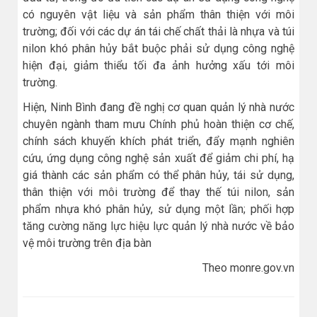
có nguyên vật liệu và sản phẩm thân thiện với môi
trường; đối với các dự án tái chế chất thải là nhựa và túi
nilon khó phân hủy bắt buộc phải sử dụng công nghệ
hiện đại, giảm thiểu tối đa ảnh hưởng xấu tới môi
trường.
Hiện, Ninh Bình đang đề nghị cơ quan quản lý nhà nước
chuyên ngành tham mưu Chính phủ hoàn thiện cơ chế,
chính sách khuyến khích phát triển, đẩy mạnh nghiên
cứu, ứng dụng công nghệ sản xuất để giảm chi phí, hạ
giá thành các sản phẩm có thể phân hủy, tái sử dụng,
thân thiện với môi trường để thay thế túi nilon, sản
phẩm nhựa khó phân hủy, sử dụng một lần; phối hợp
tăng cường năng lực hiệu lực quản lý nhà nước về bảo
vệ môi trường trên địa bàn
Theo monre.gov.vn