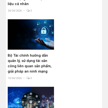
liệu cá nhân
20/04/2026
0
Bộ Tài chính hướng dẫn
quản lý, sử dụng tài sản
công liên quan sản phẩm,
giải pháp an ninh mạng
10/04/2026
0