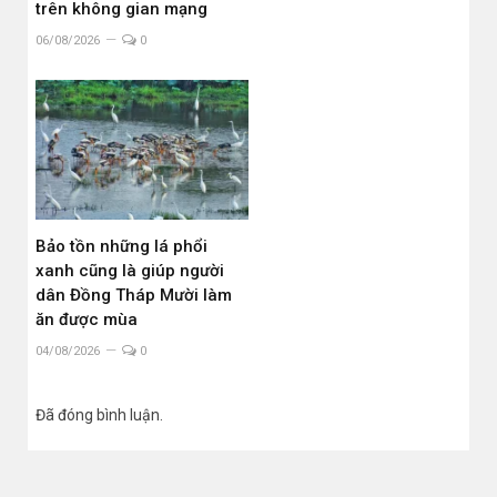
trên không gian mạng
06/08/2026
0
Bảo tồn những lá phổi
xanh cũng là giúp người
dân Đồng Tháp Mười làm
ăn được mùa
04/08/2026
0
Đã đóng bình luận.