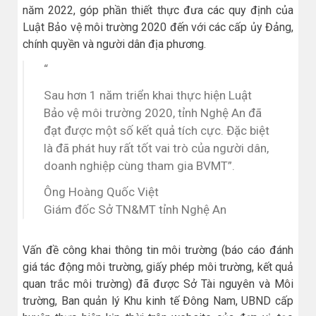
năm 2022, góp phần thiết thực đưa các quy định của
Luật Bảo vệ môi trường 2020 đến với các cấp ủy Đảng,
chính quyền và người dân địa phương.
“
Sau hơn 1 năm triển khai thực hiện Luật
Bảo vệ môi trường 2020, tỉnh Nghệ An đã
đạt được một số kết quả tích cực. Đặc biệt
là đã phát huy rất tốt vai trò của người dân,
doanh nghiệp cùng tham gia BVMT”.
Ông Hoàng Quốc Việt
Giám đốc Sở TN&MT tỉnh Nghệ An
Vấn đề công khai thông tin môi trường (báo cáo đánh
giá tác động môi trường, giấy phép môi trường, kết quả
quan trắc môi trường) đã được Sở Tài nguyên và Môi
trường, Ban quản lý Khu kinh tế Đông Nam, UBND cấp