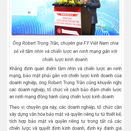
Ông Robert Trọng Trần, chuyên gia FY Việt Nam chia
sẻ về tầm nhìn và chiến lược an ninh mạng gắn với
chiến lược kinh doanh.
Khẳng định quan điểm tầm nhìn và chiến lược an ninh
mạng, bảo mật phải gắn với chiến lược kinh doanh của
doanh nghiệp, ông Robert Trọng Trần cũng khuyến nghị
các doanh nghiệp, tổ chức về cách bảo đảm chiến lược
an ninh mạng đồng hành cùng chiến lược kinh doanh.
Theo vị chuyên gia này, các doanh nghiệp, tổ chức cần
xây dựng văn hóa bảo mật và quyền riêng tư từ thiết kế;
tích hợp bảo mật và quyền riêng tư trong tất cả các
chiến lược và quyết định kinh doanh; định kỳ đánh giá