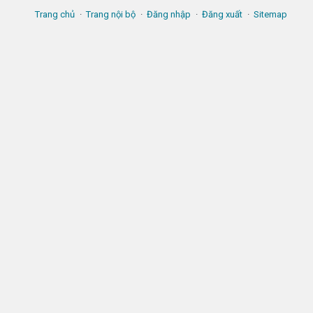
Trang chủ
Trang nội bộ
Đăng nhập
Đăng xuất
Sitemap