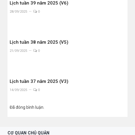
Lịch tuần 39 năm 2025 (V6)
28/09/2025
0
Lịch tuần 38 năm 2025 (V5)
21/09/2025
0
Lịch tuần 37 năm 2025 (V3)
14/09/2025
0
Đã đóng bình luận.
CƠ QUAN CHỦ QUẢN