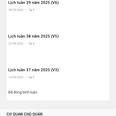
Lịch tuần 39 năm 2025 (V6)
28/09/2025
0
Lịch tuần 38 năm 2025 (V5)
21/09/2025
0
Lịch tuần 37 năm 2025 (V3)
14/09/2025
0
Đã đóng bình luận.
CƠ QUAN CHỦ QUẢN