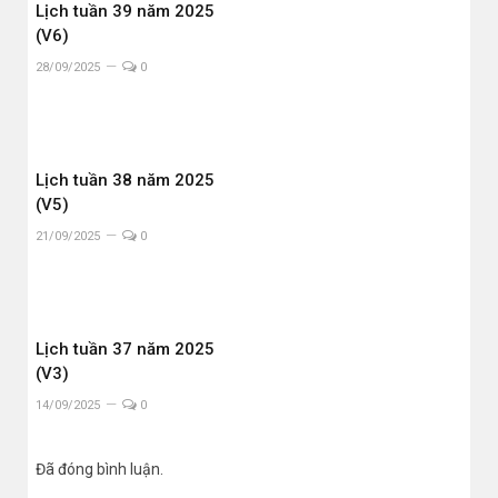
Lịch tuần 39 năm 2025
(V6)
28/09/2025
0
Lịch tuần 38 năm 2025
(V5)
21/09/2025
0
Lịch tuần 37 năm 2025
(V3)
14/09/2025
0
Đã đóng bình luận.