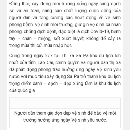
Đồng thời, xây dựng môi trường sống ngày càng sạch
sẽ và an toàn, nâng cao chất lượng cuộc sống của
người dân và tăng cường các hoạt động về vệ sinh
phòng bệnh, vệ sinh môi trường, giữ gìn vệ sinh cá nhân
phòng, chống dịch bệnh, đặc biệt là dịch Covid-19, bệnh
tay – chân – miệng, sốt xuất huyết, không để xảy ra
trong mùa thi cử, mùa nhập học…
Cũng trong ngày 2/7 tại Thị xã Sa Pa khu du lịch lớn
nhất của tỉnh Lào Cai, chính quyền và người dân thị xã
đã phát động phong trào hưởng ứng ngày Vệ sinh yêu
nước với mục tiêu xây dựng Sa Pa trở thành khu du lịch
trọng điểm xanh – sạch – đẹp xứng tầm là khu du lịch
của quốc gia.
Người dân tham gia dọn dẹp vệ sinh để bảo vệ môi
trường hưởng ứng ngày Vệ sinh yêu nước.