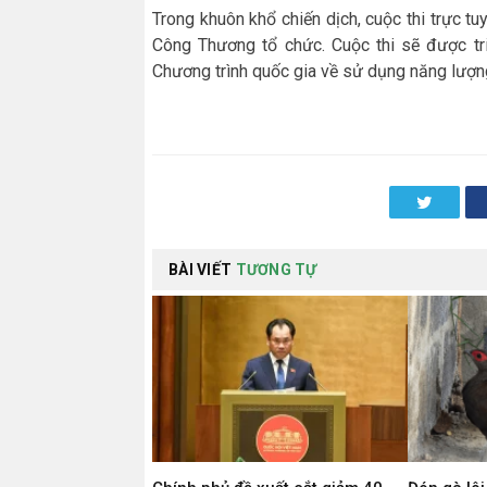
Trong khuôn khổ chiến dịch, cuộc thi trực tu
Công Thương tổ chức. Cuộc thi sẽ được triể
Chương trình quốc gia về sử dụng năng lượng
Twitter
BÀI VIẾT
TƯƠNG TỰ