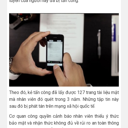
tuyến của người này đã bị tấn công.
Theo đó, kẻ tấn công đã lấy được 127 trang tài liệu mật
mà nhân viên đó quét trong 3 năm. Những tập tin này
sau đó bị phát tán trên mạng xã hội quốc tế.
Cơ quan công quyền cảnh báo nhân viên thiếu ý thức
bảo mật và nhận thức không đủ về rủi ro an toàn thông