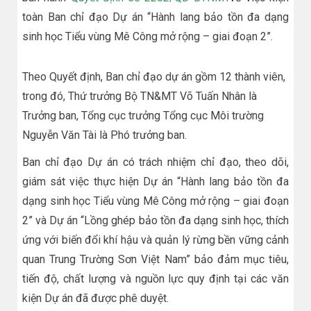
toàn Ban chỉ đạo Dự án “Hành lang bảo tồn đa dạng
sinh học Tiểu vùng Mê Công mở rộng – giai đoạn 2”.
​​Theo Quyết định, Ban chỉ đạo dự án gồm 12 thành viên,
trong đó, Thứ trưởng Bộ TN&MT Võ Tuấn Nhân là
Trưởng ban, Tổng cục trưởng Tổng cục Môi trường
Nguyễn Văn Tài là Phó trưởng ban.
Ban chỉ đạo Dự án có trách nhiệm chỉ đạo, theo dõi,
giám sát việc thực hiện Dự án “Hành lang bảo tồn đa
dạng sinh học Tiểu vùng Mê Công mở rộng – giai đoạn
2” và Dự án “Lồng ghép bảo tồn đa dạng sinh học, thích
ứng với biến đổi khí hậu và quản lý rừng bền vững cảnh
quan Trung Trường Sơn Việt Nam” bảo đảm mục tiêu,
tiến độ, chất lượng và nguồn lực quy định tại các văn
kiện Dự án đã được phê duyệt.