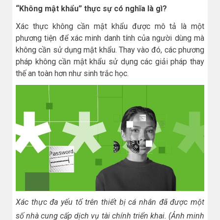
“Không mật khẩu” thực sự có nghĩa là gì?
Xác thực không cần mật khẩu được mô tả là một
phương tiện để xác minh danh tính của người dùng mà
không cần sử dụng mật khẩu. Thay vào đó, các phương
pháp không cần mật khẩu sử dụng các giải pháp thay
thế an toàn hơn như sinh trắc học.
Xác thực đa yếu tố trên thiết bị cá nhân đã được một
số nhà cung cấp dịch vụ tài chính triển khai. (Ảnh minh