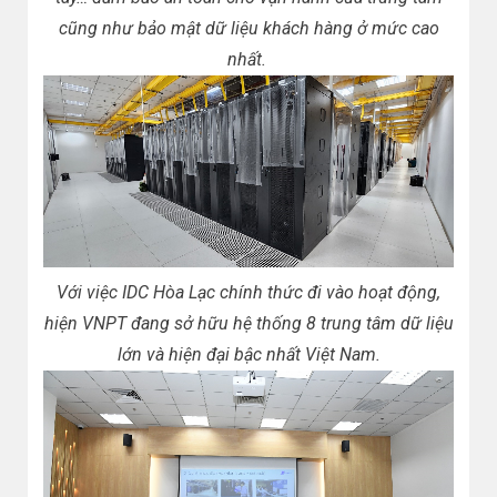
cũng như bảo mật dữ liệu khách hàng ở mức cao
nhất.
Với việc IDC Hòa Lạc chính thức đi vào hoạt động,
hiện VNPT đang sở hữu hệ thống 8 trung tâm dữ liệu
lớn và hiện đại bậc nhất Việt Nam.