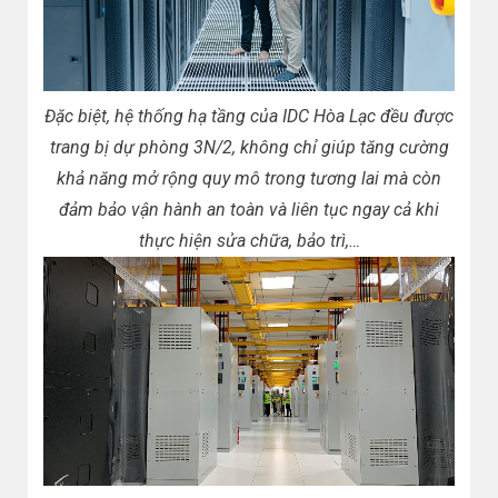
Đặc biệt, hệ thống hạ tầng của IDC Hòa Lạc đều được
trang bị dự phòng 3N/2, không chỉ giúp tăng cường
khả năng mở rộng quy mô trong tương lai mà còn
đảm bảo vận hành an toàn và liên tục ngay cả khi
thực hiện sửa chữa, bảo trì,…