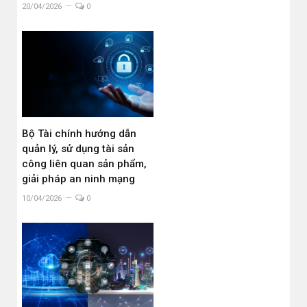
20/04/2026
0
Bộ Tài chính hướng dẫn
quản lý, sử dụng tài sản
công liên quan sản phẩm,
giải pháp an ninh mạng
10/04/2026
0