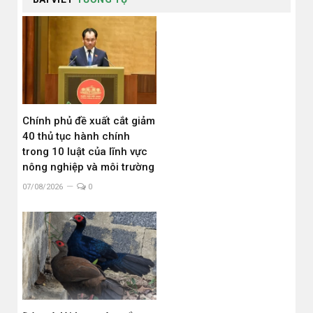
Chính phủ đề xuất cắt giảm
40 thủ tục hành chính
trong 10 luật của lĩnh vực
nông nghiệp và môi trường
07/08/2026
0