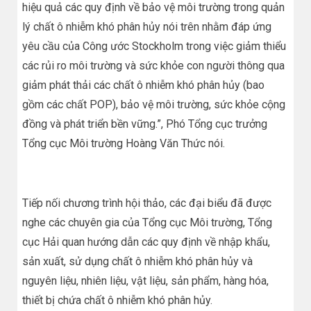
hiệu quả các quy định về bảo vệ môi trường trong quản
lý chất ô nhiễm khó phân hủy nói trên nhằm đáp ứng
yêu cầu của Công ước Stockholm trong việc giảm thiểu
các rủi ro môi trường và sức khỏe con người thông qua
giảm phát thải các chất ô nhiễm khó phân hủy (bao
gồm các chất POP), bảo vệ môi trường, sức khỏe cộng
đồng và phát triển bền vững.”, Phó Tổng cục trưởng
Tổng cục Môi trường Hoàng Văn Thức nói.
Tiếp nối chương trình hội thảo, các đại biểu đã được
nghe các chuyên gia của Tổng cục Môi trường, Tổng
cục Hải quan hướng dẫn các quy định về nhập khẩu,
sản xuất, sử dụng chất ô nhiễm khó phân hủy và
nguyên liệu, nhiên liệu, vật liệu, sản phẩm, hàng hóa,
thiết bị chứa chất ô nhiễm khó phân hủy.