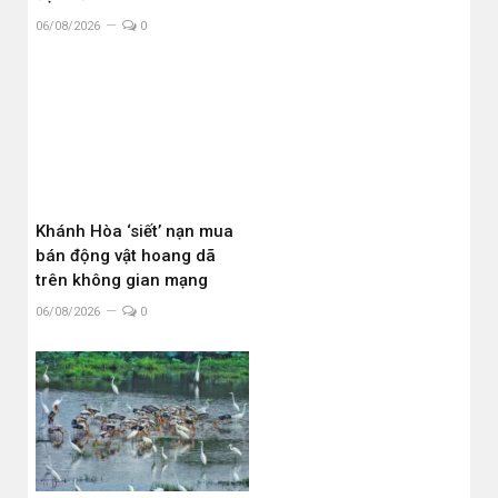
06/08/2026
0
Khánh Hòa ‘siết’ nạn mua
bán động vật hoang dã
trên không gian mạng
06/08/2026
0