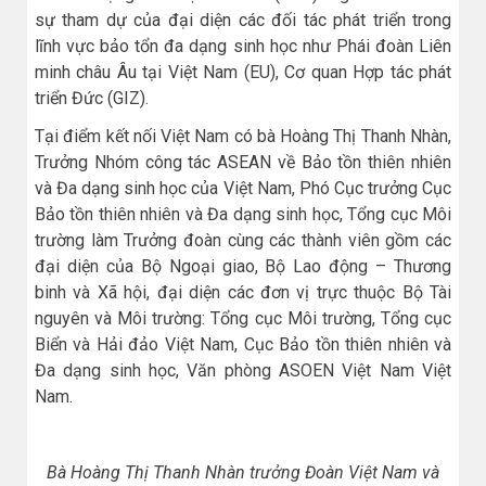
sự tham dự của đại diện các đối tác phát triển trong
lĩnh vực bảo tổn đa dạng sinh học như Phái đoàn Liên
minh châu Âu tại Việt Nam (EU), Cơ quan Hợp tác phát
triển Đức (GIZ).
Tại điểm kết nối Việt Nam có bà Hoàng Thị Thanh Nhàn,
Trưởng Nhóm công tác ASEAN về Bảo tồn thiên nhiên
và Đa dạng sinh học của Việt Nam, Phó Cục trưởng Cục
Bảo tồn thiên nhiên và Đa dạng sinh học, Tổng cục Môi
trường làm Trưởng đoàn cùng các thành viên gồm các
đại diện của Bộ Ngoại giao, Bộ Lao động – Thương
binh và Xã hội, đại diện các đơn vị trực thuộc Bộ Tài
nguyên và Môi trường: Tổng cục Môi trường, Tổng cục
Biển và Hải đảo Việt Nam, Cục Bảo tồn thiên nhiên và
Đa dạng sinh học, Văn phòng ASOEN Việt Nam Việt
Nam.
Bà Hoàng Thị Thanh Nhàn trưởng Đoàn Việt Nam và