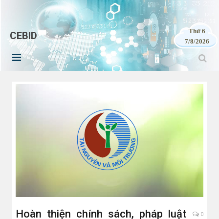
Thứ 6
CEBID
7/8/2026
Hoàn thiện chính sách, pháp luật
0