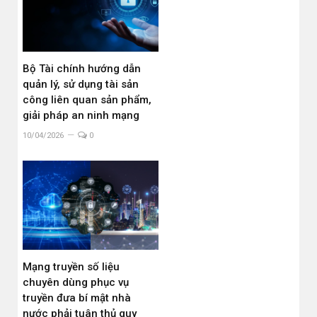
Bộ Tài chính hướng dẫn
quản lý, sử dụng tài sản
công liên quan sản phẩm,
giải pháp an ninh mạng
10/04/2026
0
Mạng truyền số liệu
chuyên dùng phục vụ
truyền đưa bí mật nhà
nước phải tuân thủ quy