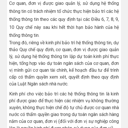
Cơ quan, đơn vị được giao quản lý, sử dụng hệ thống
thông tin có trách nhiệm tổ chức thực hiện bảo trì các hệ
thống thông tin theo các quy định tại các Điều 6, 7, 8, 9,
10 Quy chế này sau khi hết thời hạn bảo hành của hệ
thống thông tin.
Trong đó, riêng về kinh phí bảo trì hệ thống thông tin, dự
thảo Quy chế quy định, cơ quan, đơn vị được giao quản
lý, sử dụng hệ thống thông tin lập dự toán kinh phí thực
hiện, tổng hợp vào dự toán ngân sách của cơ quan, đơn
vị mình gửi cơ quan tài chính, kế hoạch đầu tư để trình
cấp có thẩm quyền xem xét, quyết định theo quy định
của Luật Ngân sách nhà nước.
Kinh phí cho việc bảo trì các hệ thống thông tin là kinh
phí được giao để thực hiện các nhiệm vụ không thường
xuyên, không thực hiện chế độ tự chủ được cơ quan nhà
nước có thẩm quyền giao trong dự toán ngân sách hàng
năm của cơ quan, đơn vị (đối với đơn vị sự nghiệp công