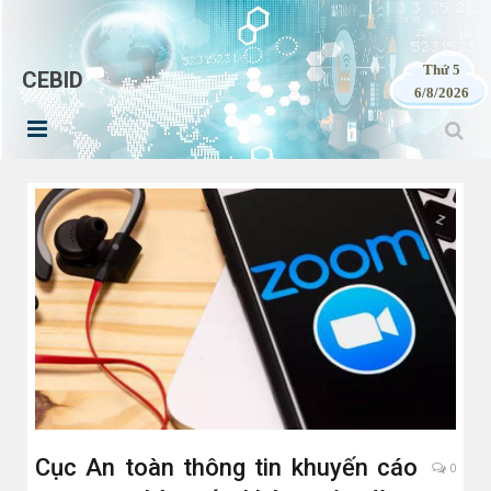
Thứ 5
CEBID
6/8/2026
Cục An toàn thông tin khuyến cáo
0