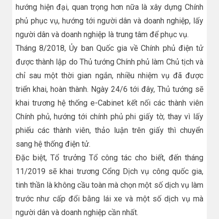
hướng hiện đại, quan trọng hơn nữa là xây dựng Chính
phủ phục vụ, hướng tới người dân và doanh nghiệp, lấy
người dân và doanh nghiệp là trung tâm để phục vụ.
Tháng 8/2018, Ủy ban Quốc gia về Chính phủ điện tử
được thành lập do Thủ tướng Chính phủ làm Chủ tịch và
chỉ sau một thời gian ngắn, nhiều nhiệm vụ đã được
triển khai, hoàn thành. Ngày 24/6 tới đây, Thủ tướng sẽ
khai trương hệ thống e-Cabinet kết nối các thành viên
Chính phủ, hướng tới chính phủ phi giấy tờ, thay vì lấy
phiếu các thành viên, thảo luận trên giấy thì chuyển
sang hệ thống điện tử.
Đặc biệt, Tổ trưởng Tổ công tác cho biết, đến tháng
11/2019 sẽ khai trương Cổng Dịch vụ công quốc gia,
tinh thần là không cầu toàn mà chọn một số dịch vụ làm
trước như cấp đổi bằng lái xe và một số dịch vụ mà
người dân và doanh nghiệp cần nhất.