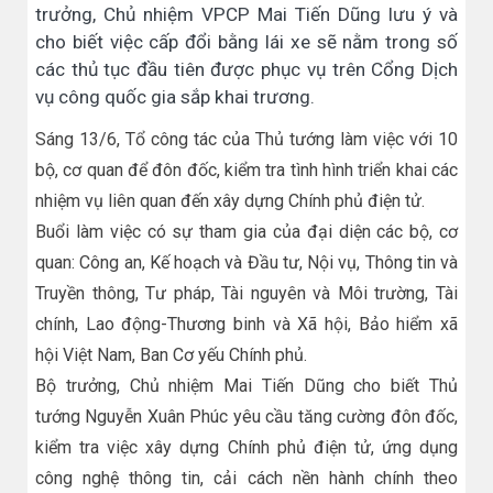
trưởng, Chủ nhiệm VPCP Mai Tiến Dũng lưu ý và
cho biết việc cấp đổi bằng lái xe sẽ nằm trong số
các thủ tục đầu tiên được phục vụ trên Cổng Dịch
vụ công quốc gia sắp khai trương.
Sáng 13/6, Tổ công tác của Thủ tướng làm việc với 10
bộ, cơ quan để đôn đốc, kiểm tra tình hình triển khai các
nhiệm vụ liên quan đến xây dựng Chính phủ điện tử.
Buổi làm việc có sự tham gia của đại diện các bộ, cơ
quan: Công an, Kế hoạch và Đầu tư, Nội vụ, Thông tin và
Truyền thông, Tư pháp, Tài nguyên và Môi trường, Tài
chính, Lao động-Thương binh và Xã hội, Bảo hiểm xã
hội Việt Nam, Ban Cơ yếu Chính phủ.
Bộ trưởng, Chủ nhiệm Mai Tiến Dũng cho biết Thủ
tướng Nguyễn Xuân Phúc yêu cầu tăng cường đôn đốc,
kiểm tra việc xây dựng Chính phủ điện tử, ứng dụng
công nghệ thông tin, cải cách nền hành chính theo