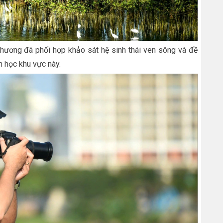
ương đã phối hợp khảo sát hệ sinh thái ven sông và đề
h học khu vực này.