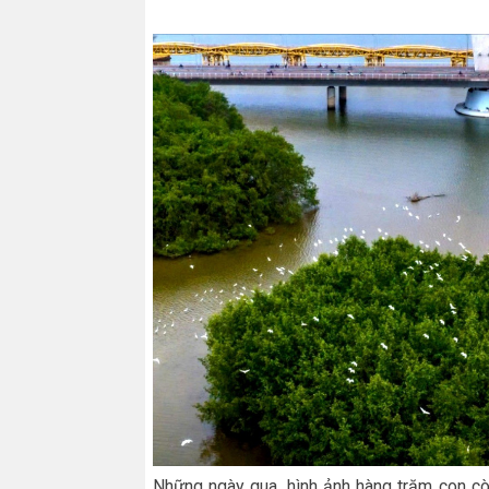
Những ngày qua, hình ảnh hàng trăm con cò