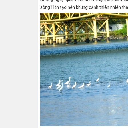
sông Hàn tạo nên khung cảnh thiên nhiên tha