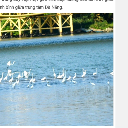
nh bình giữa trung tâm Đà Nẵng.