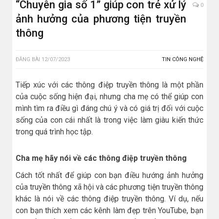
“Chuyên gia số 1” giúp con trẻ xử lý
0
ảnh hưởng của phương tiện truyền
thông
ĐĂNG BÀI
12/07/2023
TIN CÔNG NGHỆ
Tiếp xúc với các thông điệp truyền thông là một phần
của cuộc sống hiện đại, nhưng cha mẹ có thể giúp con
mình tìm ra điều gì đáng chú ý và có giá trị đối với cuộc
sống của con cái nhất là trong việc làm giàu kiến thức
trong quá trình học tập.
Cha mẹ hãy nói về các thông điệp truyền thông
Cách tốt nhất để giúp con bạn điều hướng ảnh hưởng
của truyền thông xã hội và các phương tiện truyền thông
khác là nói về các thông điệp truyền thông. Ví dụ, nếu
con bạn thích xem các kênh làm đẹp trên YouTube, bạn