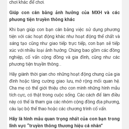
chơi khác để chơi.
Giúp con cân bằng ảnh hưởng của MXH và các
phương tiện truyền thông khác
Khi bạn giúp con bạn cân bằng việc sử dụng phương
tiện với các hoạt động khác như hoạt động thể chất và
sáng tạo cũng như giao tiếp trực tiếp, con bạn sẽ tiếp
xúc với nhiều loại ảnh hưởng. Chúng bao gồm các đồng
nghiệp, cố vấn cộng đồng và gia đình, cũng như các
phương tiện truyền thông…
Hãy giành thời gian cho những hoạt động chung của gia
đình hoặc tăng cường giao lưu, mở rộng mối quan hệ.
Cha mẹ có thể giới thiệu cho con mình những hình mẫu
tích cực, có thật trong cuộc sống. Các cách để làm điều
này có thể là tham gia các nhóm cộng đồng địa phương,
câu lạc bộ thể thao hoặc các chương trình cố vấn.
Hãy là hình mẫu quan trọng nhất của con bạn trong
lĩnh vực “truyền thông thương hiệu cá nhân”