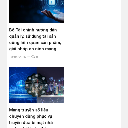
Bộ Tài chính hướng dẫn
quản lý, sử dụng tài sản
công liên quan sản phẩm,
giải pháp an ninh mạng
10/04/2026
0
Mạng truyền số liệu
chuyên dùng phục vụ
truyền đưa bí mật nhà