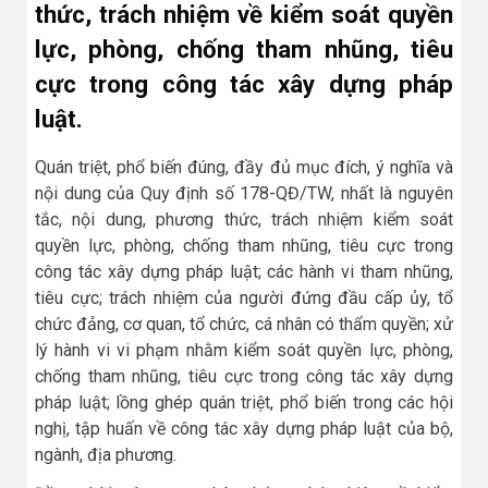
thức, trách nhiệm về kiểm soát quyền
lực, phòng, chống tham nhũng, tiêu
cực trong công tác xây dựng pháp
luật.
Quán triệt, phổ biến đúng, đầy đủ mục đích, ý nghĩa và
nội dung của Quy định số 178-QĐ/TW, nhất là nguyên
tắc, nội dung, phương thức, trách nhiệm kiểm soát
quyền lực, phòng, chống tham nhũng, tiêu cực trong
công tác xây dựng pháp luật; các hành vi tham nhũng,
tiêu cực; trách nhiệm của người đứng đầu cấp ủy, tổ
chức đảng, cơ quan, tổ chức, cá nhân có thẩm quyền; xử
lý hành vi vi phạm nhằm kiểm soát quyền lực, phòng,
chống tham nhũng, tiêu cực trong công tác xây dựng
pháp luật; lồng ghép quán triệt, phổ biến trong các hội
nghị, tập huấn về công tác xây dựng pháp luật của bộ,
ngành, địa phương.