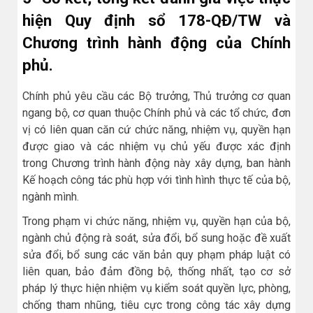
hiện Quy định sổ 178-QĐ/TW và
Chương trình hành động của Chính
phủ.
Chính phủ yêu cầu các Bộ trưởng, Thủ trưởng cơ quan
ngang bộ, cơ quan thuộc Chính phủ và các tổ chức, đơn
vị có liên quan căn cứ chức năng, nhiệm vụ, quyền hạn
được giao và các nhiệm vụ chủ yếu được xác định
trong Chương trình hành động này xây dựng, ban hành
Kế hoạch công tác phù hợp với tình hình thực tế của bộ,
ngành mình.
Trong phạm vi chức năng, nhiệm vụ, quyền hạn của bộ,
ngành chủ động rà soát, sửa đổi, bổ sung hoặc đề xuất
sửa đổi, bổ sung các văn bản quy phạm pháp luật có
liên quan, bảo đảm đồng bộ, thống nhất, tạo cơ sở
pháp lý thực hiện nhiệm vụ kiểm soát quyền lực, phòng,
chống tham nhũng, tiêu cực trong công tác xây dựng