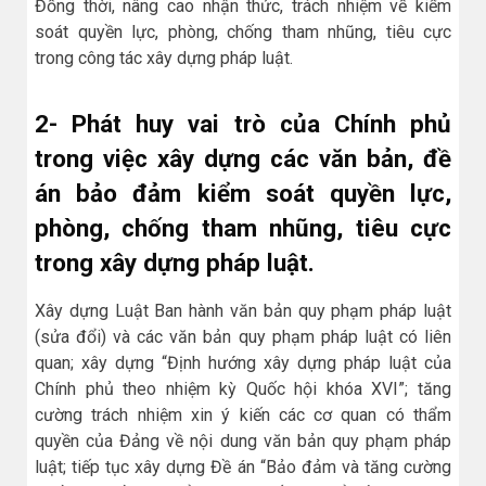
Đồng thời, nâng cao nhận thức, trách nhiệm về kiểm
soát quyền lực, phòng, chống tham nhũng, tiêu cực
trong công tác xây dựng pháp luật.
2- Phát huy vai trò của Chính phủ
trong việc xây dựng các văn bản, đề
án bảo đảm kiểm soát quyền lực,
phòng, chống tham nhũng, tiêu cực
trong xây dựng pháp luật.
Xây dựng Luật Ban hành văn bản quy phạm pháp luật
(sửa đổi) và các văn bản quy phạm pháp luật có liên
quan; xây dựng “Định hướng xây dựng pháp luật của
Chính phủ theo nhiệm kỳ Quốc hội khóa XVI”; tăng
cường trách nhiệm xin ý kiến các cơ quan có thẩm
quyền của Đảng về nội dung văn bản quy phạm pháp
luật; tiếp tục xây dựng Đề án “Bảo đảm và tăng cường