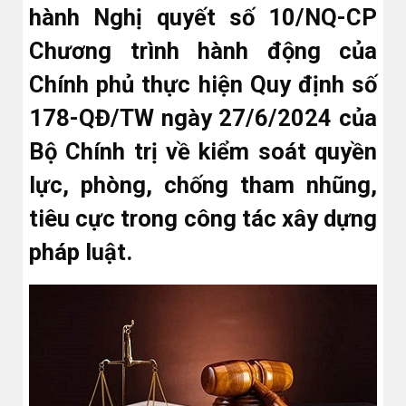
hành Nghị quyết số 10/NQ-CP
Chương trình hành động của
Chính phủ thực hiện Quy định số
178-QĐ/TW ngày 27/6/2024 của
Bộ Chính trị về kiểm soát quyền
lực, phòng, chống tham nhũng,
tiêu cực trong công tác xây dựng
pháp luật.