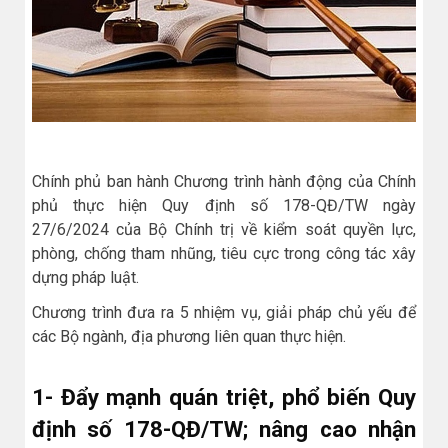
Chính phủ ban hành Chương trình hành động của Chính
phủ thực hiện Quy định số 178-QĐ/TW ngày
27/6/2024 của Bộ Chính trị về kiểm soát quyền lực,
phòng, chống tham nhũng, tiêu cực trong công tác xây
dựng pháp luật.
Chương trình đưa ra 5 nhiệm vụ, giải pháp chủ yếu để
các Bộ ngành, địa phương liên quan thực hiện.
1- Đẩy mạnh quán triệt, phổ biến Quy
định số 178-QĐ/TW; nâng cao nhận